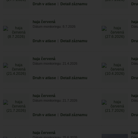
Druh v atlase
|
Detail záznamu
Dru
haja červená
haj
Dátum monitoringu: 8.7.2026
Dátu
Druh v atlase
|
Detail záznamu
Dru
haja červená
haj
Dátum monitoringu: 21.4.2026
Dátu
Druh v atlase
|
Detail záznamu
Dru
haja červená
haj
Dátum monitoringu: 21.7.2026
Dátu
Druh v atlase
|
Detail záznamu
Dru
haja červená
haj
Dátum monitoringu: 25.6.2026
Dátu