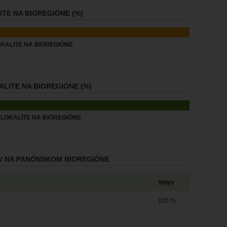
TE NA BIOREGIÓNE (%)
KALITE NA BIOREGIÓNE
LITE NA BIOREGIÓNE (%)
LOKALITE NA BIOREGIÓNE
V NA PANÓNSKOM BIOREGIÓNE
Vplyv
100 %