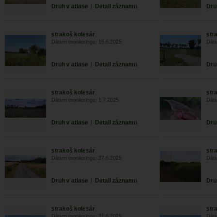
Druh v atlase
|
Detail záznamu
Dru
strakoš kolesár
str
Dátum monitoringu: 15.6.2025
Dátu
Druh v atlase
|
Detail záznamu
Dru
strakoš kolesár
str
Dátum monitoringu: 1.7.2025
Dátu
Druh v atlase
|
Detail záznamu
Dru
strakoš kolesár
str
Dátum monitoringu: 27.6.2025
Dátu
Druh v atlase
|
Detail záznamu
Dru
strakoš kolesár
str
Dátum monitoringu: 21.6.2025
Dátu