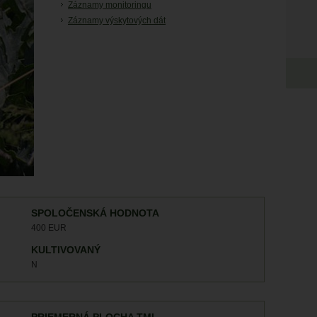
Záznamy monitoringu
Záznamy výskytových dát
SPOLOČENSKÁ HODNOTA
400 EUR
KULTIVOVANÝ
N