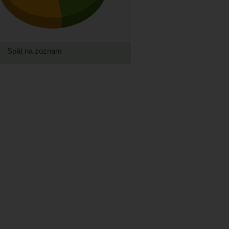
Spät na zoznam