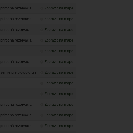
prírodná rezervácia
Zobraziť na mape
prírodná rezervácia
Zobraziť na mape
prírodná rezervácia
Zobraziť na mape
prírodná rezervácia
Zobraziť na mape
Zobraziť na mape
prírodná rezervácia
Zobraziť na mape
emie pre biotop/druh
Zobraziť na mape
Zobraziť na mape
Zobraziť na mape
prírodná rezervácia
Zobraziť na mape
prírodná rezervácia
Zobraziť na mape
prírodná rezervácia
Zobraziť na mape