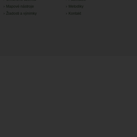
Mapové nástroje
Metodiky
Žiadosti a výnimky
Kontakt