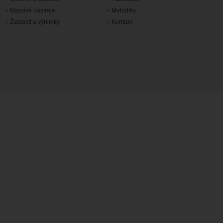
Mapové nástroje
Metodiky
Žiadosti a výnimky
Kontakt