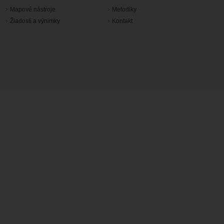
Mapové nástroje
Metodiky
Žiadosti a výnimky
Kontakt