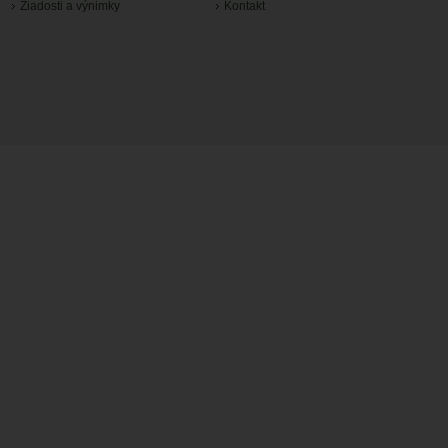
Žiadosti a výnimky
Kontakt