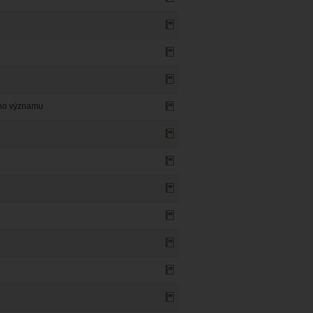
ého významu