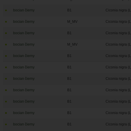
bocian čierny
B1
Ciconia nigra (
bocian čierny
M_MV
Ciconia nigra (
bocian čierny
B1
Ciconia nigra (
bocian čierny
M_MV
Ciconia nigra (
bocian čierny
B1
Ciconia nigra (
bocian čierny
B1
Ciconia nigra (
bocian čierny
B1
Ciconia nigra (
bocian čierny
B1
Ciconia nigra (
bocian čierny
B1
Ciconia nigra (
bocian čierny
B1
Ciconia nigra (
bocian čierny
B1
Ciconia nigra (