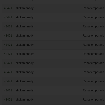
48471
skokan hnedý
Rana temporaria
48471
skokan hnedý
Rana temporaria
48471
skokan hnedý
Rana temporaria
48471
skokan hnedý
Rana temporaria
48471
skokan hnedý
Rana temporaria
48471
skokan hnedý
Rana temporaria
48471
skokan hnedý
Rana temporaria
48471
skokan hnedý
Rana temporaria
48471
skokan hnedý
Rana temporaria
48471
skokan hnedý
Rana temporaria
48471
skokan hnedý
Rana temporaria