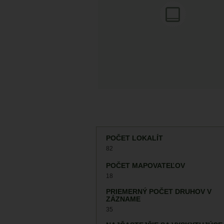
POČET LOKALÍT
82
POČET MAPOVATEĽOV
18
PRIEMERNÝ POČET DRUHOV V
ZÁZNAME
35