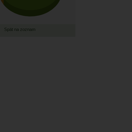
Spät na zoznam