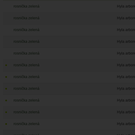
rosnička zelená
Hyla arbor
rosnička zelená
Hyla arbor
rosnička zelená
Hyla arbor
rosnička zelená
Hyla arbor
rosnička zelená
Hyla arbor
rosnička zelená
Hyla arbor
rosnička zelená
Hyla arbor
rosnička zelená
Hyla arbor
rosnička zelená
Hyla arbor
rosnička zelená
Hyla arbor
rosnička zelená
Hyla arbor