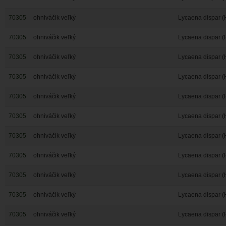
70305
ohniváčik veľký
Lycaena dispar (
70305
ohniváčik veľký
Lycaena dispar (
70305
ohniváčik veľký
Lycaena dispar (
70305
ohniváčik veľký
Lycaena dispar (
70305
ohniváčik veľký
Lycaena dispar (
70305
ohniváčik veľký
Lycaena dispar (
70305
ohniváčik veľký
Lycaena dispar (
70305
ohniváčik veľký
Lycaena dispar (
70305
ohniváčik veľký
Lycaena dispar (
70305
ohniváčik veľký
Lycaena dispar (
70305
ohniváčik veľký
Lycaena dispar (