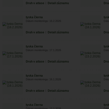
Druh v atlase
|
Detail záznamu
Dru
lyska čierna
lys
Dátum monitoringu: 16.2.2026
Dátu
Druh v atlase
|
Detail záznamu
Dru
lyska čierna
lys
Dátum monitoringu: 17.1.2026
Dátu
Druh v atlase
|
Detail záznamu
Dru
lyska čierna
lys
Dátum monitoringu: 16.1.2026
Dátu
Druh v atlase
|
Detail záznamu
Dru
lyska čierna
lys
Dátum monitoringu: 12.2.2026
Dátu