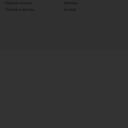
Mapové nástroje
Metodiky
Žiadosti a výnimky
Kontakt