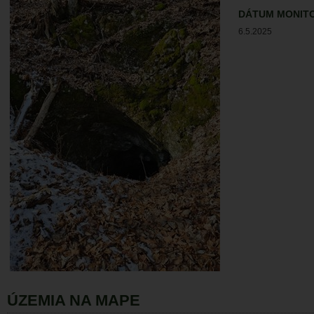
DÁTUM MONIT
6.5.2025
ÚZEMIA NA MAPE