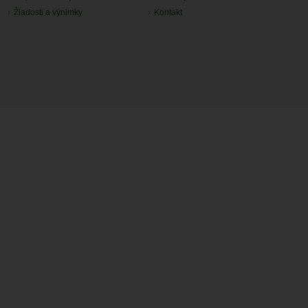
Žiadosti a výnimky
Kontakt