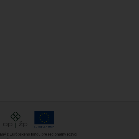
vaný z Európskeho fondu pre regionalny rozvoj