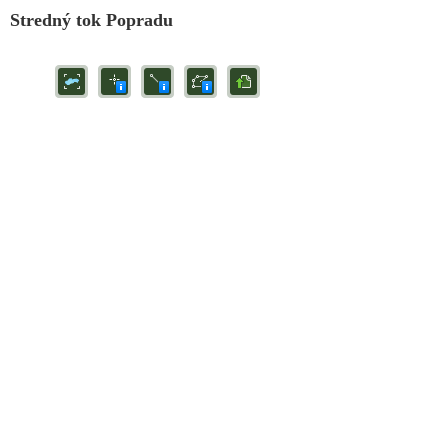
Stredný tok Popradu