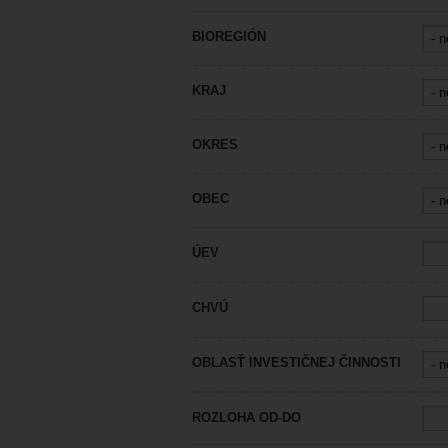
BIOREGIÓN
KRAJ
OKRES
OBEC
ÚEV
CHVÚ
OBLASŤ INVESTIČNEJ ČINNOSTI
ROZLOHA OD-DO