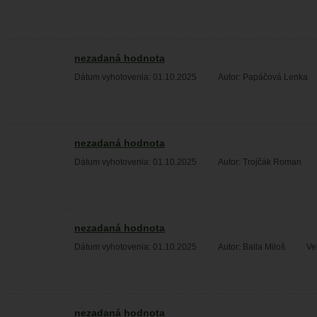
nezadaná hodnota
Dátum vyhotovenia: 01.10.2025
Autor: Papáčová Lenka
nezadaná hodnota
Dátum vyhotovenia: 01.10.2025
Autor: Trojčák Roman
nezadaná hodnota
Dátum vyhotovenia: 01.10.2025
Autor: Balla Miloš
Ve
nezadaná hodnota