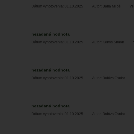
Dátum vyhotovenia: 01.10.2025
Autor: Balla Miloš
Ve
nezadaná hodnota
Dátum vyhotovenia: 01.10.2025
Autor: Kertys Šimon
nezadaná hodnota
Dátum vyhotovenia: 01.10.2025
Autor: Balázs Csaba
nezadaná hodnota
Dátum vyhotovenia: 01.10.2025
Autor: Balázs Csaba