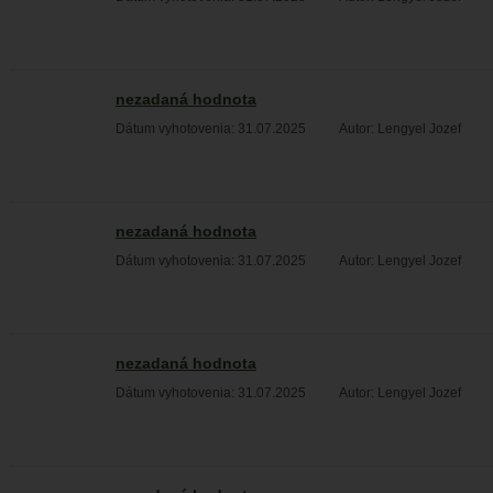
nezadaná hodnota
Dátum vyhotovenia: 31.07.2025
Autor: Lengyel Jozef
nezadaná hodnota
Dátum vyhotovenia: 31.07.2025
Autor: Lengyel Jozef
nezadaná hodnota
Dátum vyhotovenia: 31.07.2025
Autor: Lengyel Jozef