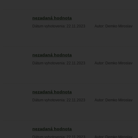
nezadaná hodnota
Dátum vyhotovenia: 22.11.2023
Autor: Demko Miroslav
nezadaná hodnota
Dátum vyhotovenia: 22.11.2023
Autor: Demko Miroslav
nezadaná hodnota
Dátum vyhotovenia: 22.11.2023
Autor: Demko Miroslav
nezadaná hodnota
Dátum vyhotovenia: 22.11.2023
Autor: Demko Miroslav