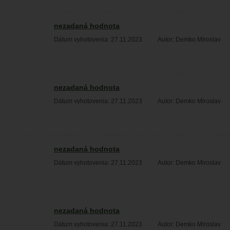
nezadaná hodnota
Dátum vyhotovenia: 27.11.2023
Autor: Demko Miroslav
nezadaná hodnota
Dátum vyhotovenia: 27.11.2023
Autor: Demko Miroslav
nezadaná hodnota
Dátum vyhotovenia: 27.11.2023
Autor: Demko Miroslav
nezadaná hodnota
Dátum vyhotovenia: 27.11.2023
Autor: Demko Miroslav