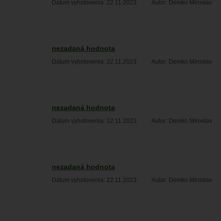
Dátum vyhotovenia: 22.11.2023
Autor: Demko Miroslav
nezadaná hodnota
Dátum vyhotovenia: 22.11.2023
Autor: Demko Miroslav
nezadaná hodnota
Dátum vyhotovenia: 22.11.2023
Autor: Demko Miroslav
nezadaná hodnota
Dátum vyhotovenia: 22.11.2023
Autor: Demko Miroslav