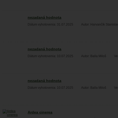
nezadaná hodnota
Dátum vyhotovenia: 31.07.2025
Autor: Harvančík Stanisla
nezadaná hodnota
Dátum vyhotovenia: 10.07.2025
Autor: Balla Miloš
Ve
nezadaná hodnota
Dátum vyhotovenia: 10.07.2025
Autor: Balla Miloš
Ve
Ardea cinerea