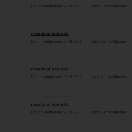
Dátum vyhotovenia: 27.11.2023
Autor: Demko Miroslav
nezadaná hodnota
Dátum vyhotovenia: 27.11.2023
Autor: Demko Miroslav
nezadaná hodnota
Dátum vyhotovenia: 27.11.2023
Autor: Demko Miroslav
nezadaná hodnota
Dátum vyhotovenia: 27.11.2023
Autor: Demko Miroslav