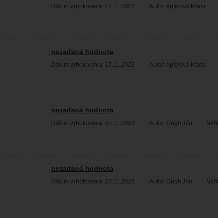
Dátum vyhotovenia: 17.11.2023
Autor: Apfelová Mária
nezadaná hodnota
Dátum vyhotovenia: 17.11.2023
Autor: Apfelová Mária
nezadaná hodnota
Dátum vyhotovenia: 07.11.2023
Autor: Gúgh Ján
Veľk
nezadaná hodnota
Dátum vyhotovenia: 07.11.2023
Autor: Gúgh Ján
Veľk