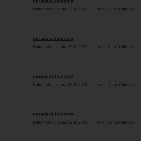
nezadaná hodnota
Dátum vyhotovenia: 22.11.2023
Autor: Demko Miroslav
nezadaná hodnota
Dátum vyhotovenia: 22.11.2023
Autor: Demko Miroslav
nezadaná hodnota
Dátum vyhotovenia: 22.11.2023
Autor: Demko Miroslav
nezadaná hodnota
Dátum vyhotovenia: 22.11.2023
Autor: Demko Miroslav