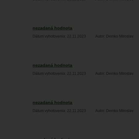
nezadaná hodnota
Dátum vyhotovenia: 22.11.2023
Autor: Demko Miroslav
nezadaná hodnota
Dátum vyhotovenia: 22.11.2023
Autor: Demko Miroslav
nezadaná hodnota
Dátum vyhotovenia: 22.11.2023
Autor: Demko Miroslav