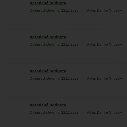
nezadaná hodnota
Dátum vyhotovenia: 22.11.2023
Autor: Demko Miroslav
nezadaná hodnota
Dátum vyhotovenia: 22.11.2023
Autor: Demko Miroslav
nezadaná hodnota
Dátum vyhotovenia: 22.11.2023
Autor: Demko Miroslav
nezadaná hodnota
Dátum vyhotovenia: 22.11.2023
Autor: Demko Miroslav