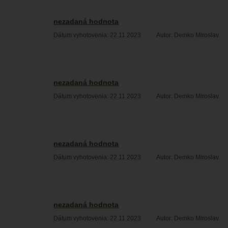
nezadaná hodnota
Dátum vyhotovenia: 22.11.2023
Autor: Demko Miroslav
nezadaná hodnota
Dátum vyhotovenia: 22.11.2023
Autor: Demko Miroslav
nezadaná hodnota
Dátum vyhotovenia: 22.11.2023
Autor: Demko Miroslav
nezadaná hodnota
Dátum vyhotovenia: 22.11.2023
Autor: Demko Miroslav