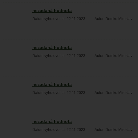
nezadaná hodnota
Dátum vyhotovenia: 22.11.2023
Autor: Demko Miroslav
nezadaná hodnota
Dátum vyhotovenia: 22.11.2023
Autor: Demko Miroslav
nezadaná hodnota
Dátum vyhotovenia: 22.11.2023
Autor: Demko Miroslav
nezadaná hodnota
Dátum vyhotovenia: 22.11.2023
Autor: Demko Miroslav