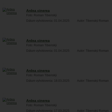
Ardea cinerea
Foto: Roman Tibenský
Dátum vyhotovenia: 01.04.2025
Autor: Tibenský Roman
Ardea cinerea
Foto: Roman Tibenský
Dátum vyhotovenia: 01.04.2025
Autor: Tibenský Roman
Ardea cinerea
Foto: Roman Tibenský
Dátum vyhotovenia: 18.03.2025
Autor: Tibenský Roman
Ardea cinerea
Foto: Roman Tibenský
Dátum vyhotovenia: 17.03.2025
Autor: Tibenský Roman