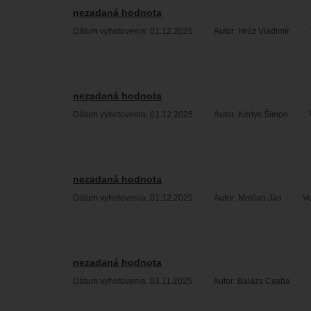
nezadaná hodnota
Dátum vyhotovenia: 01.12.2025
Autor: Hrúz Vladimír
nezadaná hodnota
Dátum vyhotovenia: 01.12.2025
Autor: Kertys Šimon
nezadaná hodnota
Dátum vyhotovenia: 01.12.2025
Autor: Molčan Ján
Ve
nezadaná hodnota
Dátum vyhotovenia: 03.11.2025
Autor: Balázs Csaba