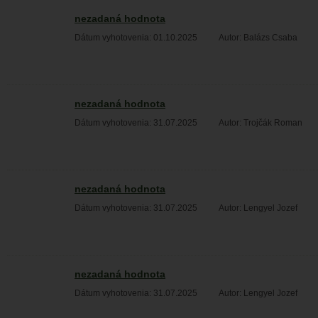
nezadaná hodnota
Dátum vyhotovenia: 01.10.2025
Autor: Balázs Csaba
nezadaná hodnota
Dátum vyhotovenia: 31.07.2025
Autor: Trojčák Roman
nezadaná hodnota
Dátum vyhotovenia: 31.07.2025
Autor: Lengyel Jozef
nezadaná hodnota
Dátum vyhotovenia: 31.07.2025
Autor: Lengyel Jozef