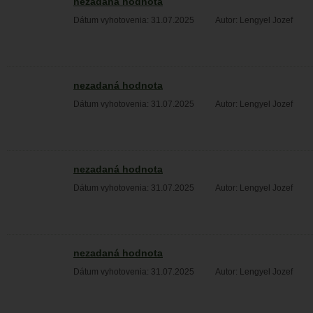
nezadaná hodnota
Dátum vyhotovenia: 31.07.2025
Autor: Lengyel Jozef
nezadaná hodnota
Dátum vyhotovenia: 31.07.2025
Autor: Lengyel Jozef
nezadaná hodnota
Dátum vyhotovenia: 31.07.2025
Autor: Lengyel Jozef
nezadaná hodnota
Dátum vyhotovenia: 31.07.2025
Autor: Lengyel Jozef