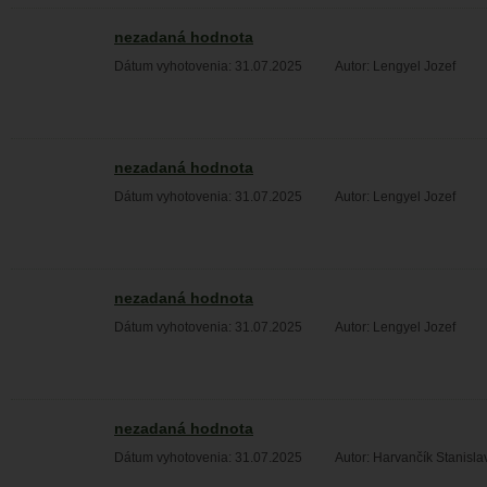
nezadaná hodnota
Dátum vyhotovenia: 31.07.2025
Autor: Lengyel Jozef
nezadaná hodnota
Dátum vyhotovenia: 31.07.2025
Autor: Lengyel Jozef
nezadaná hodnota
Dátum vyhotovenia: 31.07.2025
Autor: Lengyel Jozef
nezadaná hodnota
Dátum vyhotovenia: 31.07.2025
Autor: Harvančík Stanisla