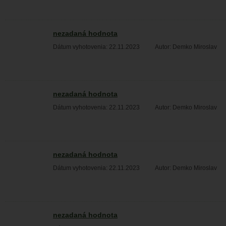
nezadaná hodnota
Dátum vyhotovenia: 22.11.2023
Autor: Demko Miroslav
nezadaná hodnota
Dátum vyhotovenia: 22.11.2023
Autor: Demko Miroslav
nezadaná hodnota
Dátum vyhotovenia: 22.11.2023
Autor: Demko Miroslav
nezadaná hodnota