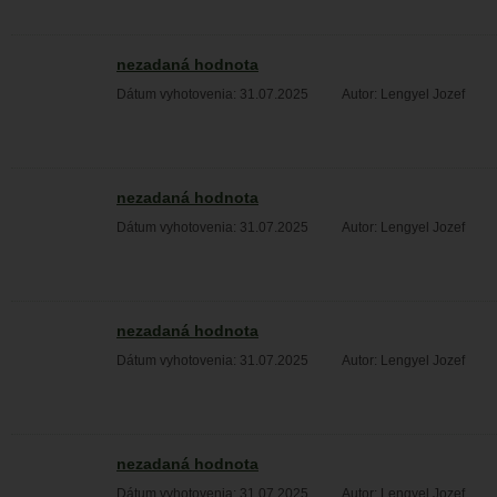
nezadaná hodnota
Dátum vyhotovenia: 31.07.2025
Autor: Lengyel Jozef
nezadaná hodnota
Dátum vyhotovenia: 31.07.2025
Autor: Lengyel Jozef
nezadaná hodnota
Dátum vyhotovenia: 31.07.2025
Autor: Lengyel Jozef
nezadaná hodnota
Dátum vyhotovenia: 31.07.2025
Autor: Lengyel Jozef