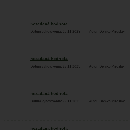
nezadaná hodnota
Dátum vyhotovenia: 27.11.2023
Autor: Demko Miroslav
nezadaná hodnota
Dátum vyhotovenia: 27.11.2023
Autor: Demko Miroslav
nezadaná hodnota
Dátum vyhotovenia: 27.11.2023
Autor: Demko Miroslav
nezadaná hodnota