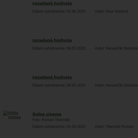
nezadaná hodnota
Dátum vyhotovenia: 02.06.2025
Autor: Hrúz Vladimír
nezadaná hodnota
Dátum vyhotovenia: 06.05.2025
Autor: Harvančík Stanisla
nezadaná hodnota
Dátum vyhotovenia: 06.05.2025
Autor: Harvančík Stanisla
Ardea cinerea
Foto: Roman Tibenský
Dátum vyhotovenia: 01.04.2025
Autor: Tibenský Roman