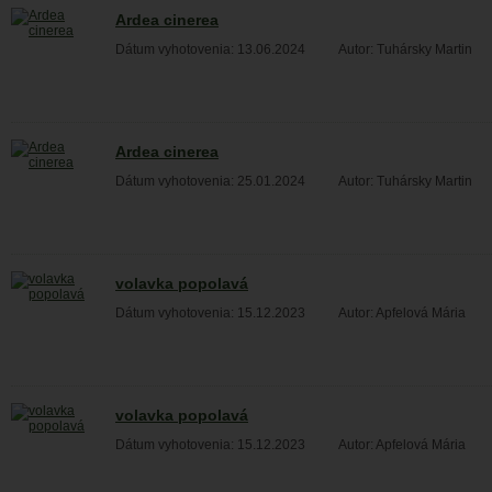
Ardea cinerea
Dátum vyhotovenia: 13.06.2024
Autor: Tuhársky Martin
Ardea cinerea
Dátum vyhotovenia: 25.01.2024
Autor: Tuhársky Martin
volavka popolavá
Dátum vyhotovenia: 15.12.2023
Autor: Apfelová Mária
volavka popolavá
Dátum vyhotovenia: 15.12.2023
Autor: Apfelová Mária