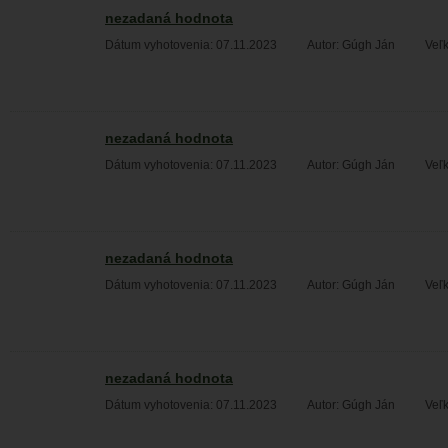
nezadaná hodnota
Dátum vyhotovenia: 07.11.2023
Autor: Gúgh Ján
Veľk
nezadaná hodnota
Dátum vyhotovenia: 07.11.2023
Autor: Gúgh Ján
Veľk
nezadaná hodnota
Dátum vyhotovenia: 07.11.2023
Autor: Gúgh Ján
Veľk
nezadaná hodnota
Dátum vyhotovenia: 07.11.2023
Autor: Gúgh Ján
Veľk