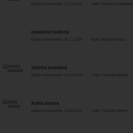
Dátum vyhotovenia: 21.12.2024
Autor: Pekarová Stanisla
nezadaná hodnota
Dátum vyhotovenia: 30.11.2024
Autor: Apfelová Mária
Volavka popolavá
Dátum vyhotovenia: 25.10.2024
Autor: Tuhársky Martin
Ardea cinerea
Dátum vyhotovenia: 13.06.2024
Autor: Tuhársky Martin