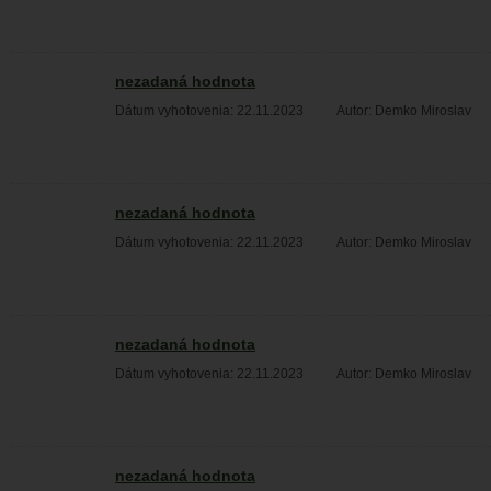
nezadaná hodnota
Dátum vyhotovenia: 22.11.2023
Autor: Demko Miroslav
nezadaná hodnota
Dátum vyhotovenia: 22.11.2023
Autor: Demko Miroslav
nezadaná hodnota
Dátum vyhotovenia: 22.11.2023
Autor: Demko Miroslav
nezadaná hodnota