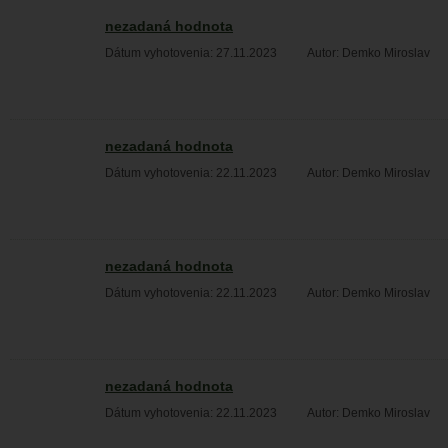
nezadaná hodnota
Dátum vyhotovenia: 27.11.2023
Autor: Demko Miroslav
nezadaná hodnota
Dátum vyhotovenia: 22.11.2023
Autor: Demko Miroslav
nezadaná hodnota
Dátum vyhotovenia: 22.11.2023
Autor: Demko Miroslav
nezadaná hodnota
Dátum vyhotovenia: 22.11.2023
Autor: Demko Miroslav