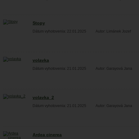
Stopy
Dátum vyhotovenia: 22.01.2025
Autor: Limánek Jozef
volavka
Dátum vyhotovenia: 21.01.2025
Autor: Garayová Jana
volavka_2
Dátum vyhotovenia: 21.01.2025
Autor: Garayová Jana
Ardea cinerea